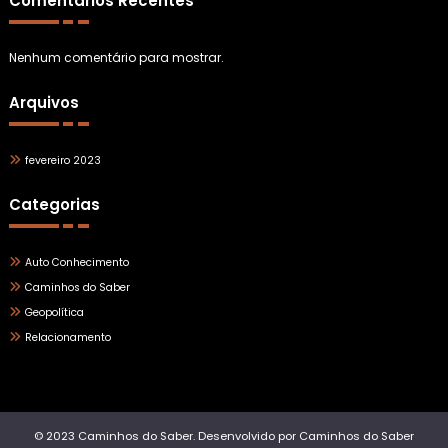
Comentários Recentes
Nenhum comentário para mostrar.
Arquivos
fevereiro 2023
Categorias
Auto Conhecimento
Caminhos do Saber
Geopolítica
Relacionamento
© 2023 Caminhos do Saber. Desenvolvido por Caminhos do Saber