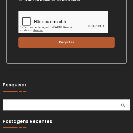
Register
Pesquisar
Pesquisar
Postagens Recentes