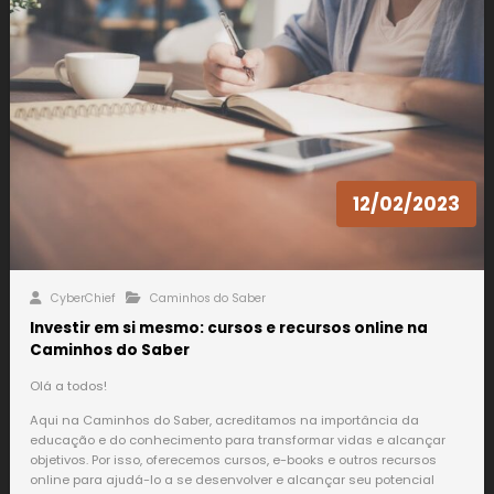
12/02/2023
CyberChief
Caminhos do Saber
Investir em si mesmo: cursos e recursos online na
Caminhos do Saber
Olá a todos!
Aqui na Caminhos do Saber, acreditamos na importância da
educação e do conhecimento para transformar vidas e alcançar
objetivos. Por isso, oferecemos cursos, e-books e outros recursos
online para ajudá-lo a se desenvolver e alcançar seu potencial