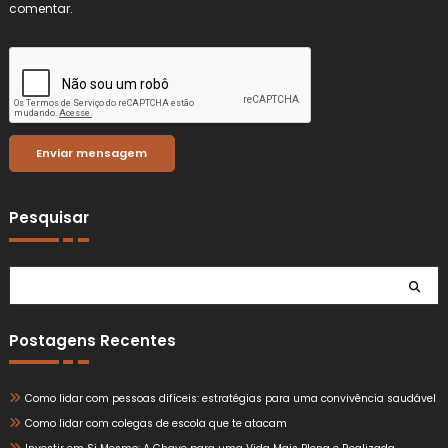
comentar.
Pesquisar
Pesquisar
Postagens Recentes
Como lidar com pessoas difíceis: estratégias para uma convivência saudável
Como lidar com colegas de escola que te atacam