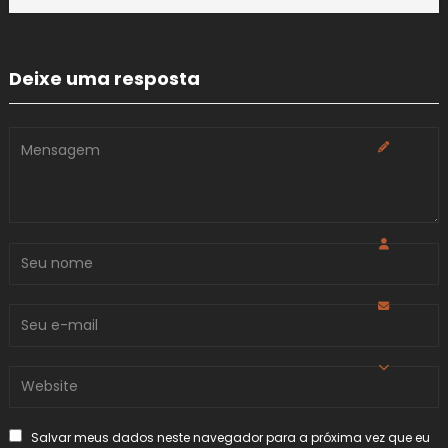
Deixe uma resposta
Salvar meus dados neste navegador para a próxima vez que eu