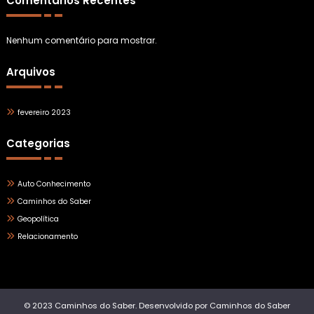
Comentários Recentes
Nenhum comentário para mostrar.
Arquivos
fevereiro 2023
Categorias
Auto Conhecimento
Caminhos do Saber
Geopolítica
Relacionamento
© 2023 Caminhos do Saber. Desenvolvido por Caminhos do Saber