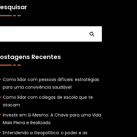
esquisar
Pesquisar
ostagens Recentes
Como lidar com pessoas difíceis: estratégias
para uma convivência saudável
Como lidar com colegas de escola que te
atacam
Investir em Si Mesmo: A Chave para uma Vida
Mais Plena e Realizada
Entendendo a Geopolítica: o poder e as