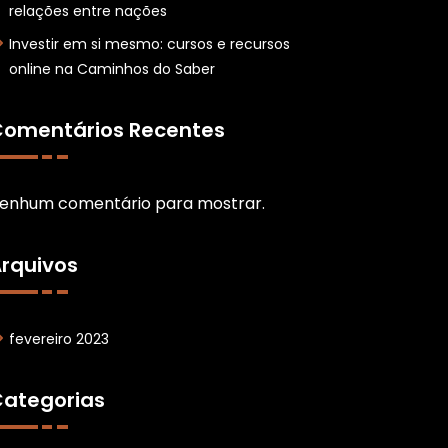
relações entre nações
Investir em si mesmo: cursos e recursos
online na Caminhos do Saber
omentários Recentes
enhum comentário para mostrar.
rquivos
fevereiro 2023
ategorias