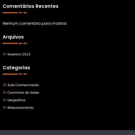
Comentários Recentes
Nenhum comentário para mostrar.
Arquivos
fevereiro 2023
Categorias
Auto Conhecimento
Caminhos do Saber
Geopolítica
Relacionamento