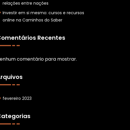
relações entre nações
Investir em si mesmo: cursos e recursos
online na Caminhos do Saber
omentários Recentes
enhum comentário para mostrar.
rquivos
fevereiro 2023
ategorias