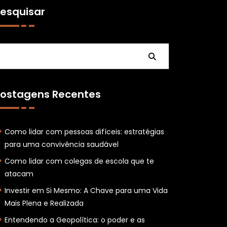
esquisar
Pesquisar
ostagens Recentes
Como lidar com pessoas difíceis: estratégias
para uma convivência saudável
Como lidar com colegas de escola que te
atacam
Investir em Si Mesmo: A Chave para uma Vida
Mais Plena e Realizada
Entendendo a Geopolítica: o poder e as