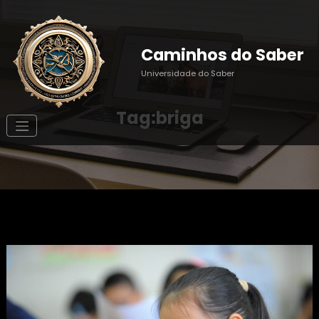
Pular
para
o
conteúdo
Caminhos do Saber
Universidade do Saber
Tag:briga