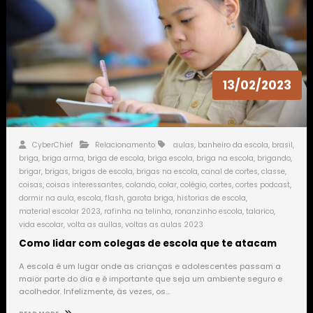
13/02/2023
CyberChief
Relacionamento
aulas
,
banheiro da escola
,
brasil
,
briga
,
briga arma
,
briga de escola
,
briga escola
,
briga na escola
,
brigando
,
brigar
,
brigas
,
brigas de escola
,
brigas na escola
,
canal de cortes
,
classe
,
coisas
,
coisas interessantes
,
colando
,
colar
,
colégio
,
cortes
,
cortes podcast
,
dormir na aula
,
escola
,
flash
,
garota briga
,
historias de escola
,
material escolar 2023
,
rafinha na telinha
,
ronanzinho escola
,
talarico
,
vida escolar
,
volta as aullas
,
voltas as aulas 2023
Como lidar com colegas de escola que te atacam
A escola é um lugar onde as crianças e adolescentes passam a
maior parte do dia e é importante que seja um ambiente seguro e
acolhedor. Infelizmente, às vezes, os…