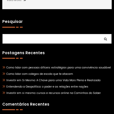
READ MORE
Pesquisar
Pesquisar
Postagens Recentes
Como lidar com pessoas difíceis: estratégias para uma convivência saudável
Como lidar com colegas de escola que te atacam
Investir em Si Mesmo: A Chave para uma Vida Mais Plena e Realizada
Entendendo a Geopolítica: o poder e as relações entre nações
Investir em si mesmo: cursos e recursos online na Caminhos do Saber
Comentários Recentes