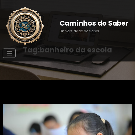
Pular
para
o
conteúdo
Caminhos do Saber
Universidade do Saber
Tag:banheiro da escola