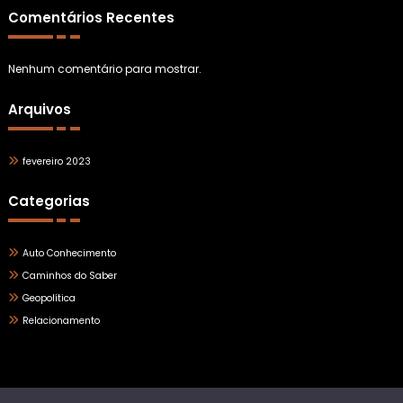
Comentários Recentes
Nenhum comentário para mostrar.
Arquivos
fevereiro 2023
Categorias
Auto Conhecimento
Caminhos do Saber
Geopolítica
Relacionamento